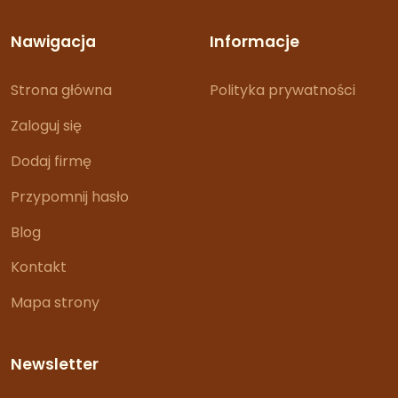
Nawigacja
Informacje
Strona główna
Polityka prywatności
Zaloguj się
Dodaj firmę
Przypomnij hasło
Blog
Kontakt
Mapa strony
Newsletter