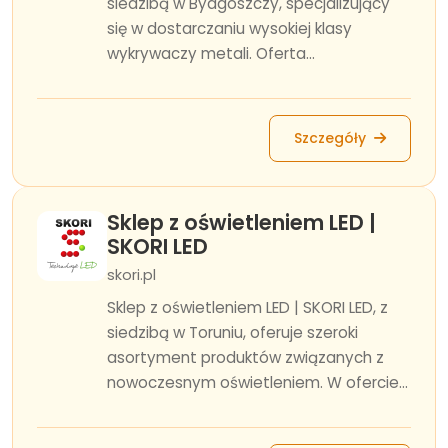
siedzibą w Bydgoszczy, specjalizujący
się w dostarczaniu wysokiej klasy
wykrywaczy metali. Oferta...
Szczegóły
Sklep z oświetleniem LED |
SKORI LED
skori.pl
Sklep z oświetleniem LED | SKORI LED, z
siedzibą w Toruniu, oferuje szeroki
asortyment produktów związanych z
nowoczesnym oświetleniem. W ofercie...