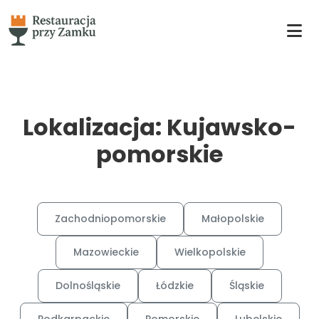
Lokalizacja: Kujawsko-
pomorskie
Zachodniopomorskie
Małopolskie
Mazowieckie
Wielkopolskie
Dolnośląskie
Łódzkie
Śląskie