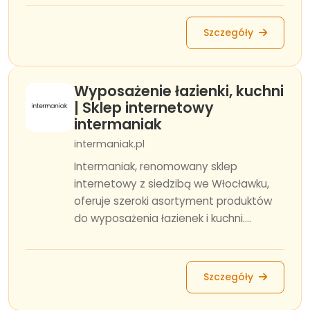
Szczegóły
Wyposażenie łazienki, kuchni
| Sklep internetowy
intermaniak
intermaniak.pl
Intermaniak, renomowany sklep
internetowy z siedzibą we Włocławku,
oferuje szeroki asortyment produktów
do wyposażenia łazienek i kuchni....
Szczegóły