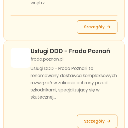
wnętrz....
Szczegóły
Usługi DDD - Frodo Poznań
frodo.poznan.pl
Usługi DDD - Frodo Poznań to
renomowany dostawca kompleksowych
rozwiązań w zakresie ochrony przed
szkodnikami, specjalizujący się w
skutecznej...
Szczegóły