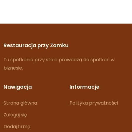
Restauracja przy Zamku
Tu spotkania przy stole prowadzą do spotkań w
biznesie.
Nawigacja
Informacje
Strona główna
Polityka prywatności
Zaloguj się
Dodaj firmę