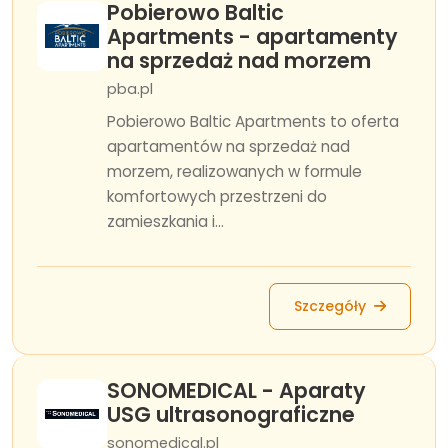
Pobierowo Baltic
Apartments - apartamenty
na sprzedaż nad morzem
pba.pl
Pobierowo Baltic Apartments to oferta
apartamentów na sprzedaż nad
morzem, realizowanych w formule
komfortowych przestrzeni do
zamieszkania i...
Szczegóły
SONOMEDICAL - Aparaty
USG ultrasonograficzne
sonomedical.pl