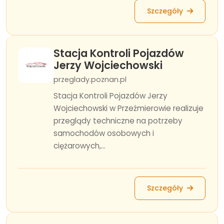
Szczegóły
Stacja Kontroli Pojazdów
Jerzy Wojciechowski
przeglady.poznan.pl
Stacja Kontroli Pojazdów Jerzy
Wojciechowski w Przeźmierowie realizuje
przeglądy techniczne na potrzeby
samochodów osobowych i
ciężarowych,...
Szczegóły