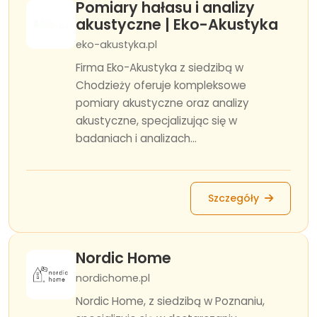
Pomiary hałasu i analizy
akustyczne | Eko-Akustyka
eko-akustyka.pl
Firma Eko-Akustyka z siedzibą w
Chodzieży oferuje kompleksowe
pomiary akustyczne oraz analizy
akustyczne, specjalizując się w
badaniach i analizach...
Szczegóły
Nordic Home
nordichome.pl
Nordic Home, z siedzibą w Poznaniu,