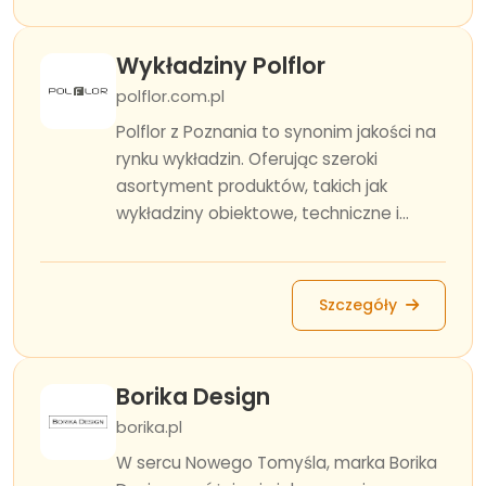
Wykładziny Polflor
polflor.com.pl
Polflor z Poznania to synonim jakości na
rynku wykładzin. Oferując szeroki
asortyment produktów, takich jak
wykładziny obiektowe, techniczne i...
Szczegóły
Borika Design
borika.pl
W sercu Nowego Tomyśla, marka Borika