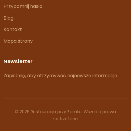
Przypomnij hasło
Blog
Kontakt
Mapa strony
Newsletter
Zapisz się, aby otrzymywać najnowsze informacje.
© 2026 Restauracja przy Zamku. Wszelkie prawa
zastrzeżone.