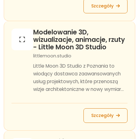
Szczegóły
Modelowanie 3D,
wizualizacje, animacje, rzuty
- Little Moon 3D Studio
littlemoon.studio
Little Moon 3D Studio z Poznania to
wiodący dostawca zaawansowanych
usług projektowych, które przenoszą
wizje architektoniczne w nowy wymiar...
Szczegóły