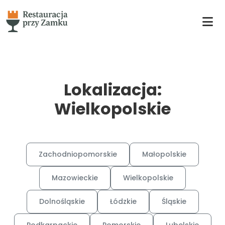
Lokalizacja:
Wielkopolskie
Zachodniopomorskie
Małopolskie
Mazowieckie
Wielkopolskie
Dolnośląskie
Łódzkie
Śląskie