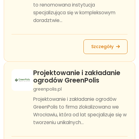
to renomowana instytucja
specjalizująca się w kompleksowym
doradztwie...
Szczegóły
Projektowanie i zakładanie
ogrodów GreenPolis
greenpolis.pl
Projektowanie i zakładanie ogrodów
GreenPolis to firma zlokalizowana we
Wrocławiu, która od lat specjalizuje się w
tworzeniu unikalnych...