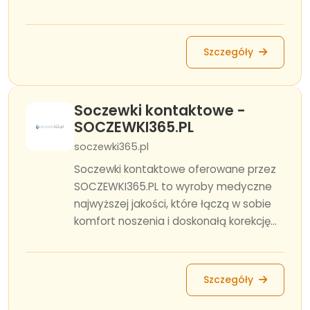
Szczegóły
Soczewki kontaktowe -
SOCZEWKI365.PL
soczewki365.pl
Soczewki kontaktowe oferowane przez
SOCZEWKI365.PL to wyroby medyczne
najwyższej jakości, które łączą w sobie
komfort noszenia i doskonałą korekcję...
Szczegóły