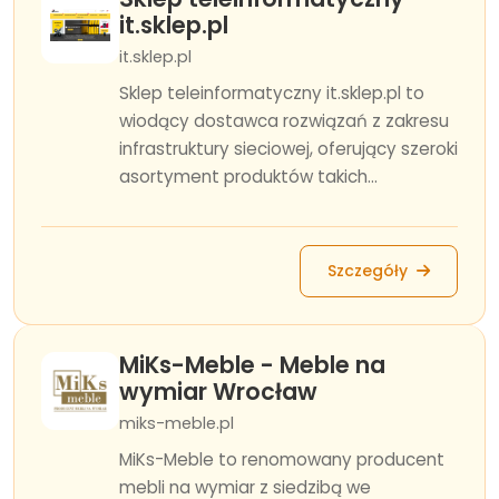
it.sklep.pl
it.sklep.pl
Sklep teleinformatyczny it.sklep.pl to
wiodący dostawca rozwiązań z zakresu
infrastruktury sieciowej, oferujący szeroki
asortyment produktów takich...
Szczegóły
MiKs-Meble - Meble na
wymiar Wrocław
miks-meble.pl
MiKs-Meble to renomowany producent
mebli na wymiar z siedzibą we