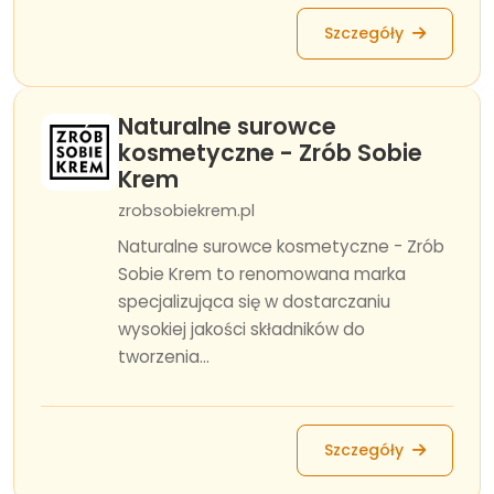
Szczegóły
Naturalne surowce
kosmetyczne - Zrób Sobie
Krem
zrobsobiekrem.pl
Naturalne surowce kosmetyczne - Zrób
Sobie Krem to renomowana marka
specjalizująca się w dostarczaniu
wysokiej jakości składników do
tworzenia...
Szczegóły