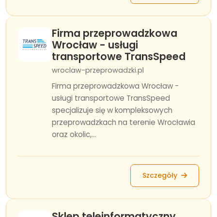
Firma przeprowadzkowa
Wrocław - usługi
transportowe TransSpeed
wroclaw-przeprowadzki.pl
Firma przeprowadzkowa Wrocław -
usługi transportowe TransSpeed
specjalizuje się w kompleksowych
przeprowadzkach na terenie Wrocławia
oraz okolic,...
Szczegóły
Sklep teleinformatyczny