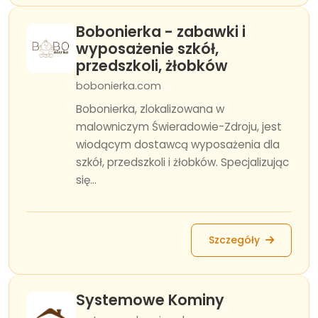
Bobonierka - zabawki i
wyposażenie szkół,
przedszkoli, żłobków
bobonierka.com
Bobonierka, zlokalizowana w
malowniczym Świeradowie-Zdroju, jest
wiodącym dostawcą wyposażenia dla
szkół, przedszkoli i żłobków. Specjalizując
się...
Szczegóły
Systemowe Kominy