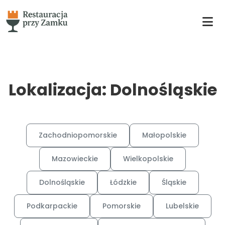
Lokalizacja: Dolnośląskie
Zachodniopomorskie
Małopolskie
Mazowieckie
Wielkopolskie
Dolnośląskie
Łódzkie
Śląskie
Podkarpackie
Pomorskie
Lubelskie