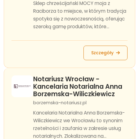
Sklep chrześcijański MOCY moja z
Raciborza to miejsce, w którym tradycja
spotyka się z nowoczesnością, oferując
szeroką gamę produktów, które...
Szczegóły
Notariusz Wrocław -
Kancelaria Notarialna Anna
Borzemska-Wiliczkiewicz
borzemska-notariusz.pl
Kancelaria Notarialna Anna Borzemska-
Wiliczkiewicz we Wrocławiu to synonim
rzetelności i zaufania w zakresie usług
notarialnych. Zlokalizowana na...