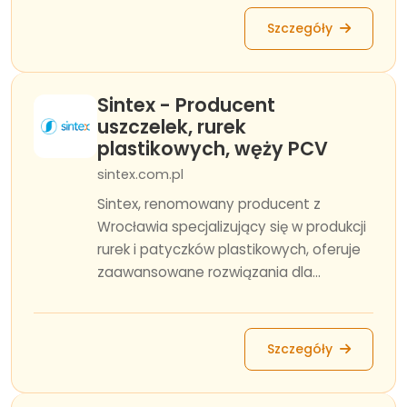
Szczegóły
Sintex - Producent
uszczelek, rurek
plastikowych, węży PCV
sintex.com.pl
Sintex, renomowany producent z
Wrocławia specjalizujący się w produkcji
rurek i patyczków plastikowych, oferuje
zaawansowane rozwiązania dla...
Szczegóły