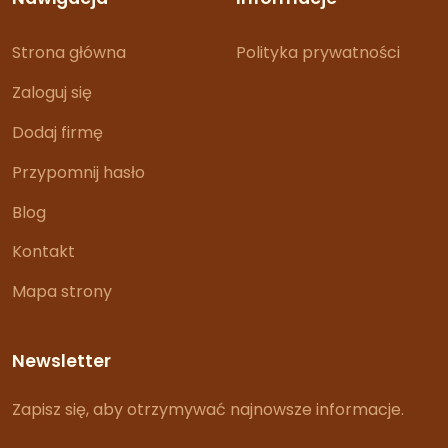
Strona główna
Polityka prywatności
Zaloguj się
Dodaj firmę
Przypomnij hasło
Blog
Kontakt
Mapa strony
Newsletter
Zapisz się, aby otrzymywać najnowsze informacje.