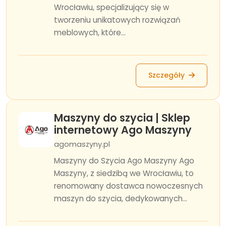
Wrocławiu, specjalizujący się w
tworzeniu unikatowych rozwiązań
meblowych, które...
Szczegóły
Maszyny do szycia | Sklep
internetowy Ago Maszyny
agomaszyny.pl
Maszyny do Szycia Ago Maszyny Ago
Maszyny, z siedzibą we Wrocławiu, to
renomowany dostawca nowoczesnych
maszyn do szycia, dedykowanych...