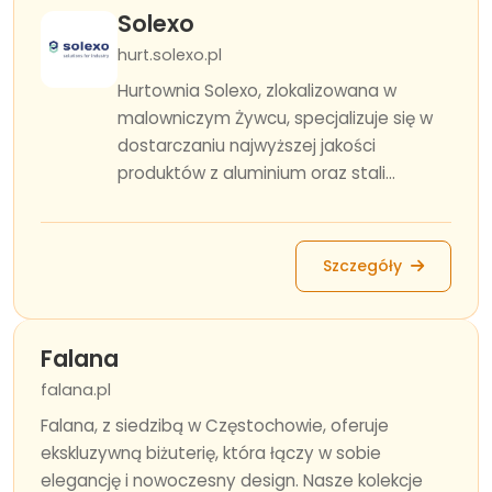
Solexo
hurt.solexo.pl
Hurtownia Solexo, zlokalizowana w
malowniczym Żywcu, specjalizuje się w
dostarczaniu najwyższej jakości
produktów z aluminium oraz stali...
Szczegóły
Falana
falana.pl
Falana, z siedzibą w Częstochowie, oferuje
ekskluzywną biżuterię, która łączy w sobie
elegancję i nowoczesny design. Nasze kolekcje