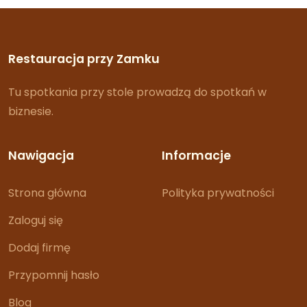
Restauracja przy Zamku
Tu spotkania przy stole prowadzą do spotkań w
biznesie.
Nawigacja
Informacje
Strona główna
Polityka prywatności
Zaloguj się
Dodaj firmę
Przypomnij hasło
Blog