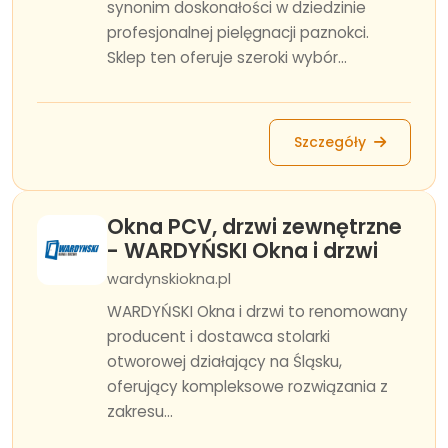
synonim doskonałości w dziedzinie
profesjonalnej pielęgnacji paznokci.
Sklep ten oferuje szeroki wybór...
Szczegóły
Okna PCV, drzwi zewnętrzne
- WARDYŃSKI Okna i drzwi
wardynskiokna.pl
WARDYŃSKI Okna i drzwi to renomowany
producent i dostawca stolarki
otworowej działający na Śląsku,
oferujący kompleksowe rozwiązania z
zakresu...