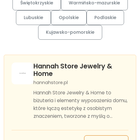
Świętokrzyskie
Warmińsko-mazurskie
Lubuskie
Opolskie
Podlaskie
Kujawsko-pomorskie
Hannah Store Jewelry &
Home
hannahstore.pl
Hannah Store Jewelry & Home to
biżuteria i elementy wyposażenia domu,
które łączą estetykę z osobistym
znaczeniem, tworzone z myślą o...