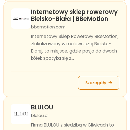
Internetowy sklep rowerowy
Bielsko-Biała | BBeMotion
bbemotion.com
Internetowy Sklep Rowerowy BBeMotion,
zlokalizowany w malowniczej Bielsku-
Białej, to miejsce, gdzie pasja do dwóch
kółek spotyka się z...
Szczegóły
BLULOU
blulou.pl
Firma BLULOU z siedzibą w Gliwicach to