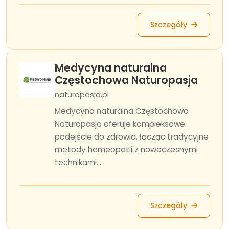
Szczegóły
Medycyna naturalna
Częstochowa Naturopasja
naturopasja.pl
Medycyna naturalna Częstochowa
Naturopasja oferuje kompleksowe
podejście do zdrowia, łącząc tradycyjne
metody homeopatii z nowoczesnymi
technikami...
Szczegóły