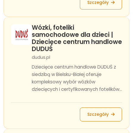
Szczegóły
Wózki, foteliki
samochodowe dla dzieci |
Dziecięce centrum handlowe
DUDUŚ
dudus.pl
Dziecięce centrum handlowe DUDUŚ z
siedzibą w Bielsku-Białej oferuje
kompleksowy wybór wózków
dziecięcych i certyfikowanych fotelików...
Szczegóły