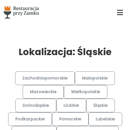
Lokalizacja: Śląskie
Zachodniopomorskie
Małopolskie
Mazowieckie
Wielkopolskie
Dolnośląskie
Łódzkie
Śląskie
Podkarpackie
Pomorskie
Lubelskie