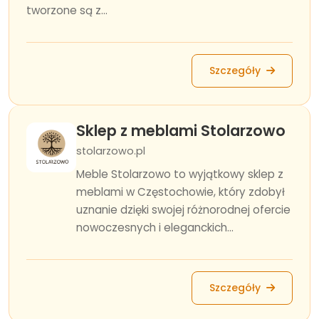
tworzone są z...
Szczegóły
Sklep z meblami Stolarzowo
stolarzowo.pl
Meble Stolarzowo to wyjątkowy sklep z
meblami w Częstochowie, który zdobył
uznanie dzięki swojej różnorodnej ofercie
nowoczesnych i eleganckich...
Szczegóły