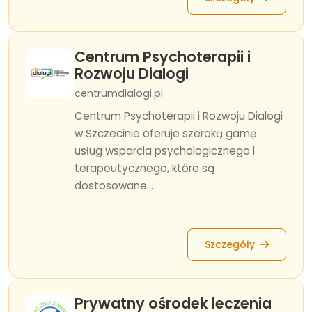
Centrum Psychoterapii i
Rozwoju Dialogi
centrumdialogi.pl
Centrum Psychoterapii i Rozwoju Dialogi
w Szczecinie oferuje szeroką gamę
usług wsparcia psychologicznego i
terapeutycznego, które są
dostosowane...
Szczegóły
Prywatny ośrodek leczenia