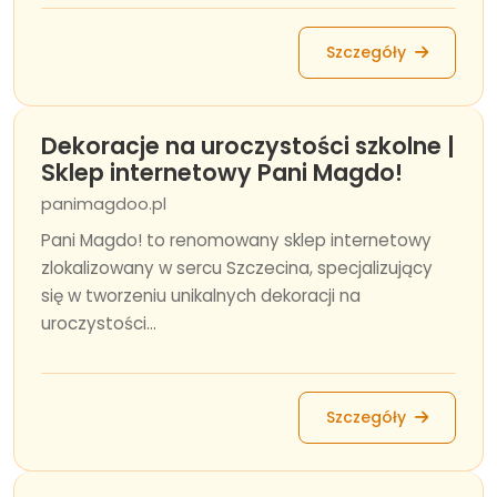
Szczegóły
Dekoracje na uroczystości szkolne |
Sklep internetowy Pani Magdo!
panimagdoo.pl
Pani Magdo! to renomowany sklep internetowy
zlokalizowany w sercu Szczecina, specjalizujący
się w tworzeniu unikalnych dekoracji na
uroczystości...
Szczegóły