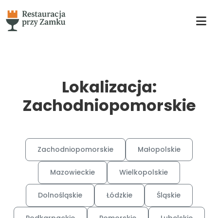
Lokalizacja:
Zachodniopomorskie
Zachodniopomorskie
Małopolskie
Mazowieckie
Wielkopolskie
Dolnośląskie
Łódzkie
Śląskie