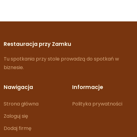
Restauracja przy Zamku
Tu spotkania przy stole prowadzą do spotkań w
biznesie.
Nawigacja
Informacje
Strona główna
Polityka prywatności
Zaloguj się
Dodaj firmę