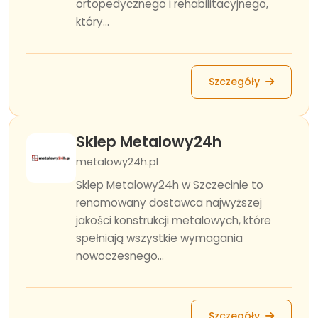
ortopedycznego i rehabilitacyjnego,
który...
Szczegóły
Sklep Metalowy24h
metalowy24h.pl
Sklep Metalowy24h w Szczecinie to
renomowany dostawca najwyższej
jakości konstrukcji metalowych, które
spełniają wszystkie wymagania
nowoczesnego...
Szczegóły