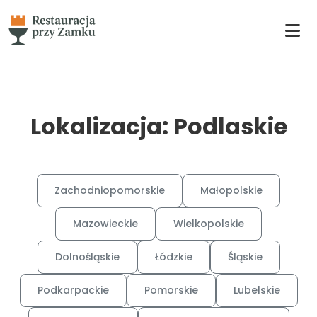
Lokalizacja: Podlaskie
Zachodniopomorskie
Małopolskie
Mazowieckie
Wielkopolskie
Dolnośląskie
Łódzkie
Śląskie
Podkarpackie
Pomorskie
Lubelskie