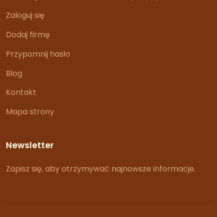
Zaloguj się
Dodaj firmę
Przypomnij hasło
Blog
Kontakt
Mapa strony
Newsletter
Zapisz się, aby otrzymywać najnowsze informacje.