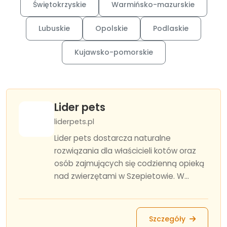
Świętokrzyskie
Warmińsko-mazurskie
Lubuskie
Opolskie
Podlaskie
Kujawsko-pomorskie
Lider pets
liderpets.pl
Lider pets dostarcza naturalne
rozwiązania dla właścicieli kotów oraz
osób zajmujących się codzienną opieką
nad zwierzętami w Szepietowie. W...
Szczegóły