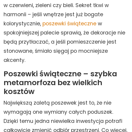
w czerwieni, zieleni czy bieli. Sekret tkwi w
harmonii – jeśli wnętrze jest już bogate
kolorystycznie,
poszewki świąteczne
w
spokojniejszej palecie sprawią, że dekoracje nie
będą przytłaczać, a jeśli pomieszczenie jest
stonowane, śmiało sięgaj po mocniejsze
akcenty.
Poszewki świąteczne – szybka
metamorfoza bez wielkich
kosztów
Największą zaletą poszewek jest to, że nie
wymagają one wymiany całych poduszek.
Dzięki temu jedna niewielka inwestycja potrafi
całkowicie zmienić odbiór przestrzeni. Co więcej,