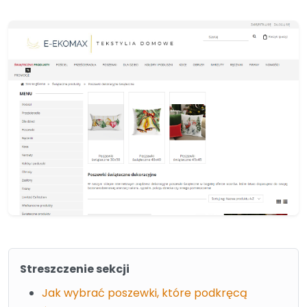
Streszczenie sekcji
Jak wybrać poszewki, które podkręcą