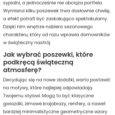
sypialni, a jednocześnie nie obciąża portfela.
Wymiana kilku poszewek trwa dosłownie chwilę,
a efekt potrafi być zaskakująco spektakularny.
Dzięki nim wnętrze nabiera sezonowego
charakteru, który od razu wprawia domowników
w świąteczny nastrój.
Jak wybrać poszewki, które
podkręcą świąteczną
atmosferę?
Decydując się na nowe dodatki, warto postawić
na motywy, które najlepiej odpowiadają
Twojemu stylowi. Mogą to być klasyczne
gwiazdki, zimowe krajobrazy, renifery, a nawet
bardziej minimalistyczne geometryczne wzory