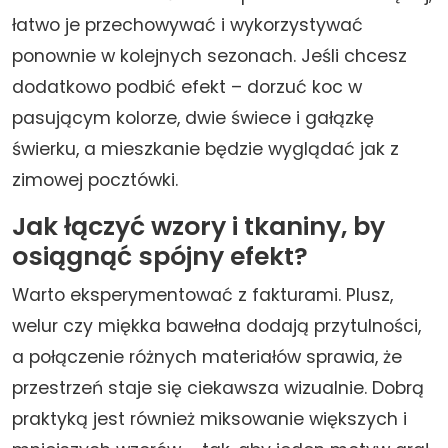
łatwo je przechowywać i wykorzystywać
ponownie w kolejnych sezonach. Jeśli chcesz
dodatkowo podbić efekt – dorzuć koc w
pasującym kolorze, dwie świece i gałązkę
świerku, a mieszkanie będzie wyglądać jak z
zimowej pocztówki.
Jak łączyć wzory i tkaniny, by
osiągnąć spójny efekt?
Warto eksperymentować z fakturami. Plusz,
welur czy miękka bawełna dodają przytulności,
a połączenie różnych materiałów sprawia, że
przestrzeń staje się ciekawsza wizualnie. Dobrą
praktyką jest również miksowanie większych i