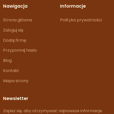
Nawigacja
Informacje
Strona główna
Polityka prywatności
Zaloguj się
Dodaj firmę
Przypomnij hasło
Blog
Kontakt
Mapa strony
Newsletter
Zapisz się, aby otrzymywać najnowsze informacje.