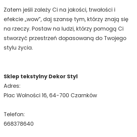
Zatem jeśli zależy Ci na jakości, trwałości i
efekcie „wow”, daj szansę tym, którzy znają się
na rzeczy. Postaw na ludzi, którzy pomogą Ci
stworzyć przestrzeń dopasowaną do Twojego
stylu życia.
Sklep tekstylny Dekor Styl
Adres:
Plac Wolności 16, 64-700 Czarnków
Telefon:
668378640