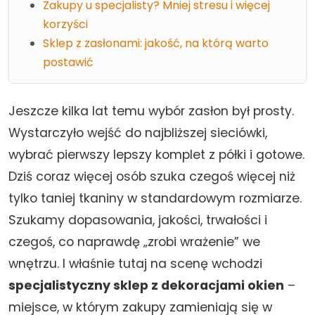
Zakupy u specjalisty? Mniej stresu i więcej
korzyści
Sklep z zasłonami: jakość, na którą warto
postawić
Jeszcze kilka lat temu wybór zasłon był prosty.
Wystarczyło wejść do najbliższej sieciówki,
wybrać pierwszy lepszy komplet z półki i gotowe.
Dziś coraz więcej osób szuka czegoś więcej niż
tylko taniej tkaniny w standardowym rozmiarze.
Szukamy dopasowania, jakości, trwałości i
czegoś, co naprawdę „zrobi wrażenie” we
wnętrzu. I właśnie tutaj na scenę wchodzi
specjalistyczny sklep z dekoracjami okien
–
miejsce, w którym zakupy zamieniają się w