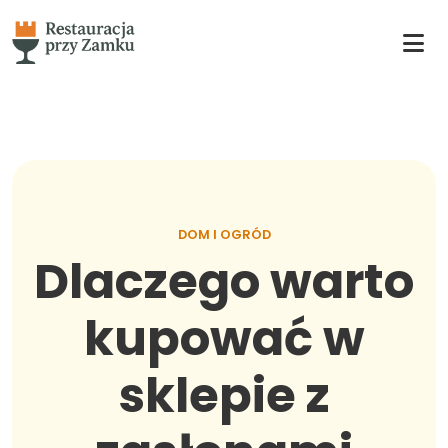
DOM I OGRÓD
Dlaczego warto
kupować w
sklepie z