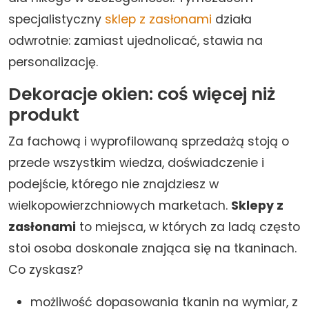
specjalistyczny
sklep z zasłonami
działa
odwrotnie: zamiast ujednolicać, stawia na
personalizację.
Dekoracje okien: coś więcej niż
produkt
Za fachową i wyprofilowaną sprzedażą stoją o
przede wszystkim wiedza, doświadczenie i
podejście, którego nie znajdziesz w
wielkopowierzchniowych marketach.
Sklepy z
zasłonami
to miejsca, w których za ladą często
stoi osoba doskonale znająca się na tkaninach.
Co zyskasz?
możliwość dopasowania tkanin na wymiar, z