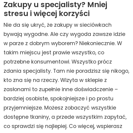
Zakupy u specjalisty? Mniej
stresu i więcej korzyści
Nie da się ukryć, że zakupy w sieciówkach
bywają wygodne. Ale czy wygoda zawsze idzie
w parze z dobrym wyborem? Niekoniecznie. W
takim miejscu jest prawie wszystko, co
potrzebne konsumentowi. Wszystko prócz
zdania specjalisty. Tam nie poradzisz się nikogo,
kto zna się na rzeczy. Wizyta w sklepie z
zasłonami to zupełnie inne doświadczenie –
bardziej osobiste, spokojniejsze i po prostu
przyjemniejsze. Możesz zobaczyć wszystkie
dostępne tkaniny, a przede wszystkim zapytać,
co sprawdzi się najlepiej. Co więcej, wspierasz