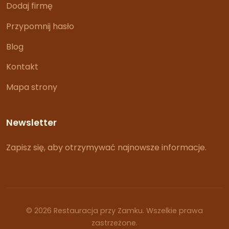
Dodaj firmę
Przypomnij hasło
Blog
Kontakt
Mapa strony
Newsletter
Zapisz się, aby otrzymywać najnowsze informacje.
© 2026 Restauracja przy Zamku. Wszelkie prawa
zastrzeżone.