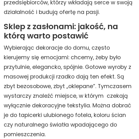
przedsiębiorców, którzy wkładają serce w swoją
działalność i budują ofertę na pasji.
Sklep z zasłonami: jakość, na
którą warto postawić
Wybierając dekoracje do domu, często
kierujemy się emocjami: chcemy, żeby było
przytulnie, elegancko, spójnie. Gotowe wyroby z
masowej produkcji rzadko dają ten efekt. Są
zbyt bezosobowe, zbyt „oklepane”. Tymczasem
wystarczy znaleźć miejsce, w którym czekają
wyłącznie dekoracyjne tekstylia. Można dobrać
je do tapicerki ulubionego fotela, koloru ścian
czy naturalnego światła wpadającego do
pomieszczenia.