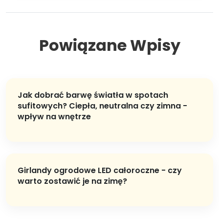
Powiązane Wpisy
Jak dobrać barwę światła w spotach
sufitowych? Ciepła, neutralna czy zimna -
wpływ na wnętrze
Girlandy ogrodowe LED całoroczne - czy
warto zostawić je na zimę?