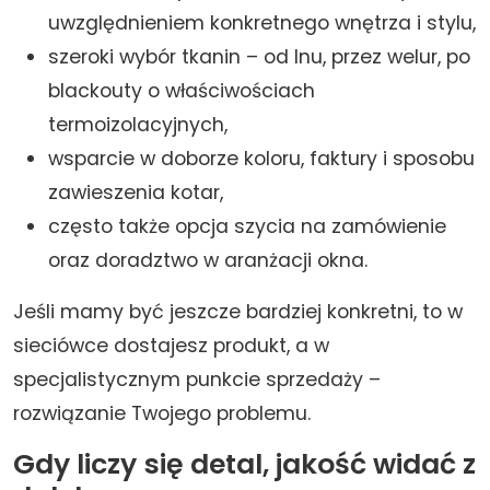
uwzględnieniem konkretnego wnętrza i stylu,
szeroki wybór tkanin – od lnu, przez welur, po
blackouty o właściwościach
termoizolacyjnych,
wsparcie w doborze koloru, faktury i sposobu
zawieszenia kotar,
często także opcja szycia na zamówienie
oraz doradztwo w aranżacji okna.
Jeśli mamy być jeszcze bardziej konkretni, to w
sieciówce dostajesz produkt, a w
specjalistycznym punkcie sprzedaży –
rozwiązanie Twojego problemu.
Gdy liczy się detal, jakość widać z