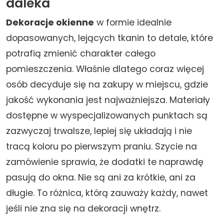
daleka
Dekoracje okienne
w formie idealnie
dopasowanych, lejących tkanin to detale, które
potrafią zmienić charakter całego
pomieszczenia. Właśnie dlatego coraz więcej
osób decyduje się na zakupy w miejscu, gdzie
jakość wykonania jest najważniejsza. Materiały
dostępne w wyspecjalizowanych punktach są
zazwyczaj trwalsze, lepiej się układają i nie
tracą koloru po pierwszym praniu. Szycie na
zamówienie sprawia, że dodatki te naprawdę
pasują do okna. Nie są ani za krótkie, ani za
długie. To różnica, którą zauważy każdy, nawet
jeśli nie zna się na dekoracji wnętrz.