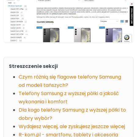
Streszczenie sekcji
Czym różnią się flagowe telefony Samsung
od modeli tańszych?
Telefony Samsung z wyższej półki a jakość
wykonania i komfort
Dla kogo telefony Samsung z wyższej półki to
dobry wybór?
Wydajesz więcej, ale zyskujesz jeszcze więcej
R-kom.pl - smartfony, tablety i akcesoria