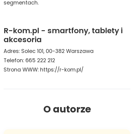
segmentach.
R-kom.pl - smartfony, tablety i
akcesoria
Adres: Solec 101, 00-382 Warszawa
Telefon: 665 222 212
Strona WWW: https://r-kom.pl/
O autorze