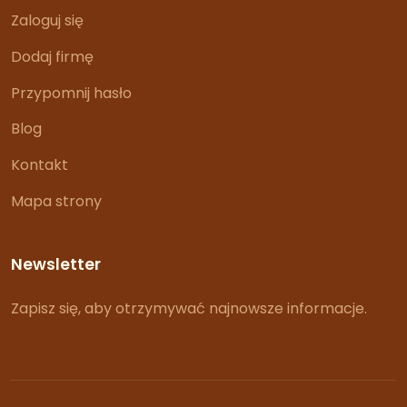
Zaloguj się
Dodaj firmę
Przypomnij hasło
Blog
Kontakt
Mapa strony
Newsletter
Zapisz się, aby otrzymywać najnowsze informacje.