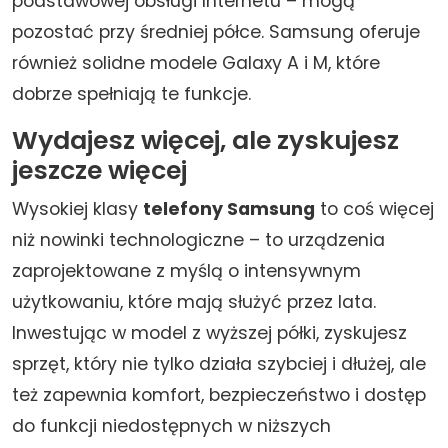
podstawowej obsługi Internetu – mogą
pozostać przy średniej półce. Samsung oferuje
również solidne modele Galaxy A i M, które
dobrze spełniają te funkcje.
Wydajesz więcej, ale zyskujesz
jeszcze więcej
Wysokiej klasy
telefony Samsung
to coś więcej
niż nowinki technologiczne – to urządzenia
zaprojektowane z myślą o intensywnym
użytkowaniu, które mają służyć przez lata.
Inwestując w model z wyższej półki, zyskujesz
sprzęt, który nie tylko działa szybciej i dłużej, ale
też zapewnia komfort, bezpieczeństwo i dostęp
do funkcji niedostępnych w niższych