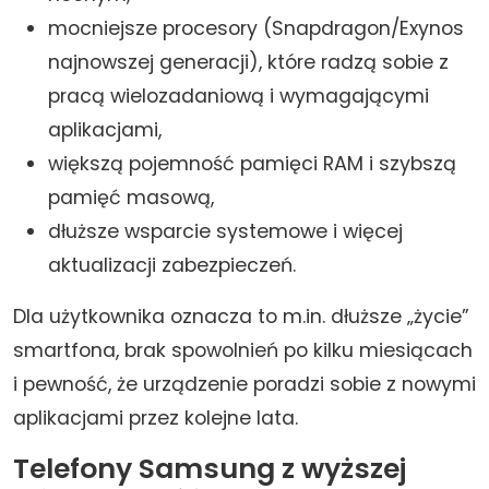
mocniejsze procesory (Snapdragon/Exynos
najnowszej generacji), które radzą sobie z
pracą wielozadaniową i wymagającymi
aplikacjami,
większą pojemność pamięci RAM i szybszą
pamięć masową,
dłuższe wsparcie systemowe i więcej
aktualizacji zabezpieczeń.
Dla użytkownika oznacza to m.in. dłuższe „życie”
smartfona, brak spowolnień po kilku miesiącach
i pewność, że urządzenie poradzi sobie z nowymi
aplikacjami przez kolejne lata.
Telefony Samsung z wyższej