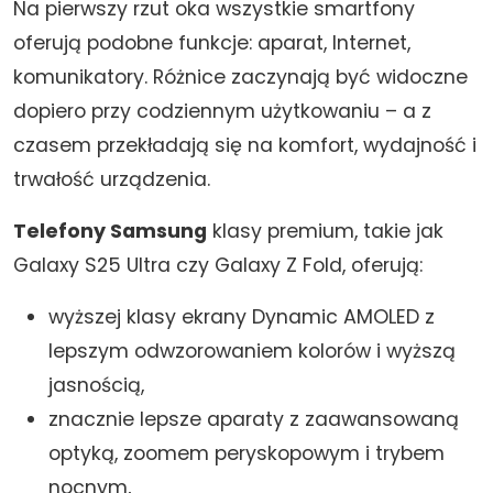
Na pierwszy rzut oka wszystkie smartfony
oferują podobne funkcje: aparat, Internet,
komunikatory. Różnice zaczynają być widoczne
dopiero przy codziennym użytkowaniu – a z
czasem przekładają się na komfort, wydajność i
trwałość urządzenia.
Telefony Samsung
klasy premium, takie jak
Galaxy S25 Ultra czy Galaxy Z Fold, oferują:
wyższej klasy ekrany Dynamic AMOLED z
lepszym odwzorowaniem kolorów i wyższą
jasnością,
znacznie lepsze aparaty z zaawansowaną
optyką, zoomem peryskopowym i trybem
nocnym,