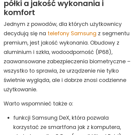
półki a jakość wykonania i
komfort
Jednym z powodów, dla których użytkownicy
decydują się na
telefony Samsung
z segmentu
premium, jest jakość wykonania. Obudowy z
aluminium i szkła, wodoodporność (IP68),
zaawansowane zabezpieczenia biometryczne –
wszystko to sprawia, że urządzenie nie tylko
świetnie wygląda, ale i dobrze znosi codzienne
użytkowanie.
Warto wspomnieć także o:
funkcji Samsung DeX, która pozwala
korzystać ze smartfona jak z komputera,