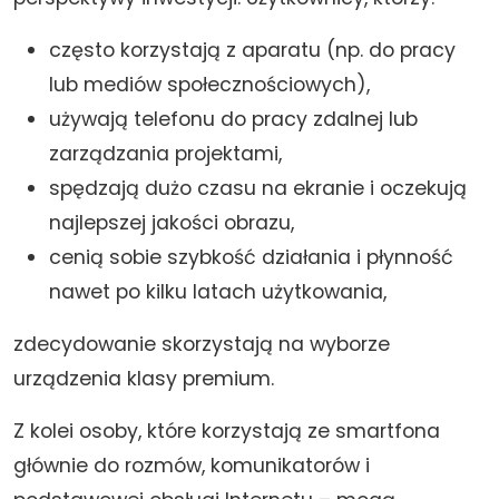
często korzystają z aparatu (np. do pracy
lub mediów społecznościowych),
używają telefonu do pracy zdalnej lub
zarządzania projektami,
spędzają dużo czasu na ekranie i oczekują
najlepszej jakości obrazu,
cenią sobie szybkość działania i płynność
nawet po kilku latach użytkowania,
zdecydowanie skorzystają na wyborze
urządzenia klasy premium.
Z kolei osoby, które korzystają ze smartfona
głównie do rozmów, komunikatorów i