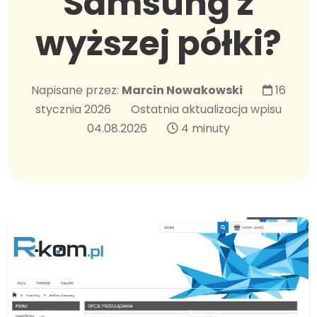
Samsung z
wyższej półki?
Napisane przez:
Marcin Nowakowski
16
stycznia 2026
Ostatnia aktualizacja wpisu
04.08.2026
4 minuty