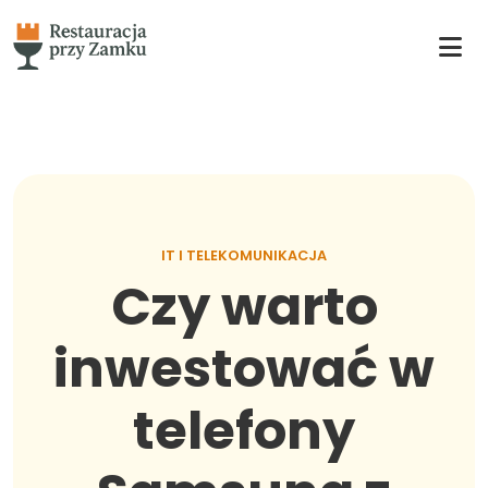
IT I TELEKOMUNIKACJA
Czy warto
inwestować w
telefony