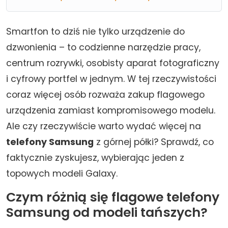
Smartfon to dziś nie tylko urządzenie do
dzwonienia – to codzienne narzędzie pracy,
centrum rozrywki, osobisty aparat fotograficzny
i cyfrowy portfel w jednym. W tej rzeczywistości
coraz więcej osób rozważa zakup flagowego
urządzenia zamiast kompromisowego modelu.
Ale czy rzeczywiście warto wydać więcej na
telefony Samsung
z górnej półki? Sprawdź, co
faktycznie zyskujesz, wybierając jeden z
topowych modeli Galaxy.
Czym różnią się flagowe telefony
Samsung od modeli tańszych?