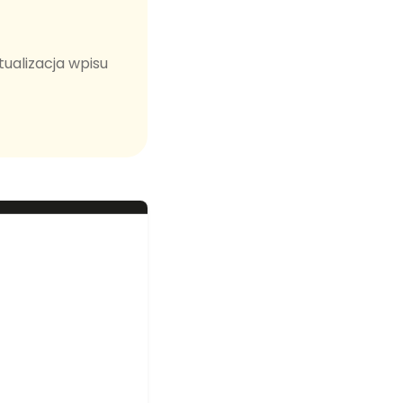
tualizacja wpisu