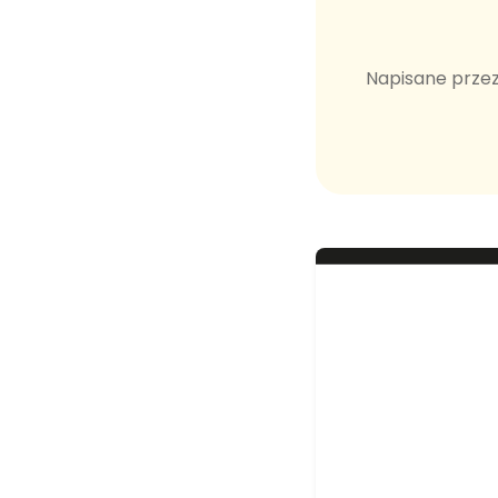
Napisane przez