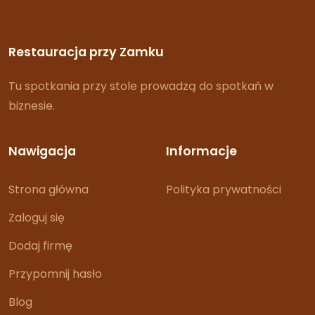
Restauracja przy Zamku
Tu spotkania przy stole prowadzą do spotkań w
biznesie.
Nawigacja
Informacje
Strona główna
Polityka prywatności
Zaloguj się
Dodaj firmę
Przypomnij hasło
Blog